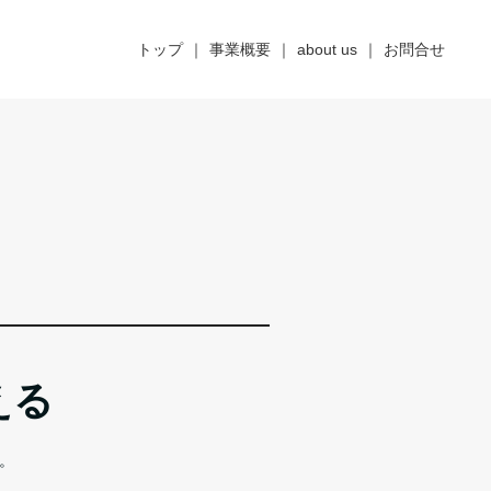
トップ
事業概要
about us
お問合せ
える
。