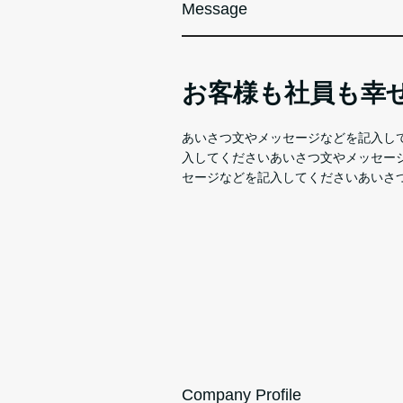
Message
お客様も社員も幸
あいさつ文やメッセージなどを記入し
入してくださいあいさつ文やメッセー
セージなどを記入してくださいあいさ
Company Profile