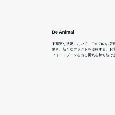
Be Animal
不確実な状況において、目の前のお客
動き、新たなファクトを獲得する。お
フォートゾーンを出る勇気を持ち続け