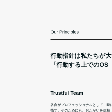
Our Principles
行動指針は私たちが大
「行動する上でのOS（=O
Trustful Team
各自がプロフェッショナルとして、時
指す。そのためにも、おたがいを信頼