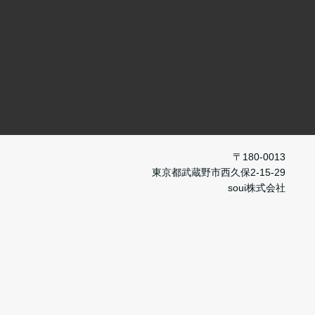
〒180-0013
東京都武蔵野市西久保2-15-29
soui株式会社