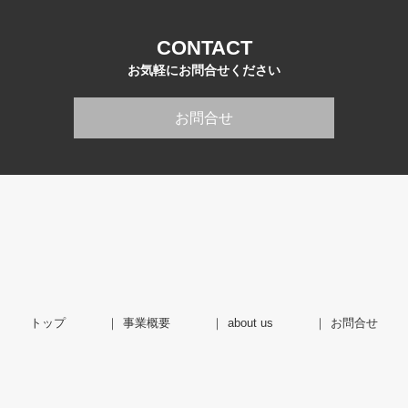
CONTACT
お気軽にお問合せください
お問合せ
トップ
事業概要
about us
お問合せ