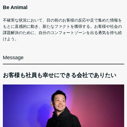
Be Animal
不確実な状況において、目の前のお客様の反応や足で集めた情報を
もとに直感的に動き、新たなファクトを獲得する。お客様や社会の
課題解決のために、自分のコンフォートゾーンを出る勇気を持ち続
けよう。
Message
お客様も社員も幸せにできる会社でありたい