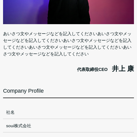
あいさつ文やメッセージなどを記入してくださいあいさつ文やメッ
セージなどを記入してくださいあいさつ文やメッセージなどを記入
してくださいあいさつ文やメッセージなどを記入してくださいあい
さつ文やメッセージなどを記入してください
井上 康
代表取締役CEO
Company Profile
社名
soui株式会社