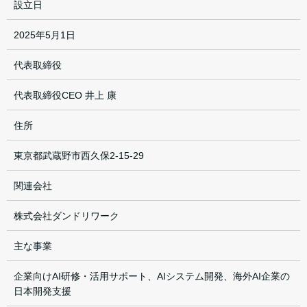
設立日
2025年5月1日
代表取締役
代表取締役CEO 井上 康
住所
東京都武蔵野市西久保2-15-29
関連会社
株式会社ダンドリワーク
主な事業
企業向けAI研修・活用サポート、AIシステム開発、海外AI企業の
日本開発支援