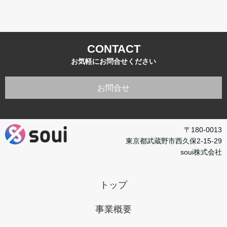
CONTACT
お気軽にお問合せください
お問合せ
〒180-0013
東京都武蔵野市西久保2-15-29
soui株式会社
トップ
事業概要