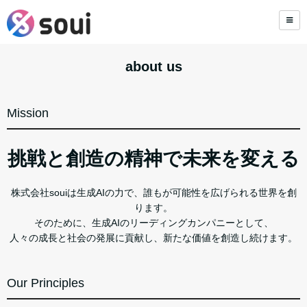
about us
Mission
挑戦と創造の精神で未来を変える
株式会社souiは生成AIの力で、誰もが可能性を広げられる世界を創
ります。
そのために、生成AIのリーディングカンパニーとして、
人々の成長と社会の発展に貢献し、新たな価値を創造し続けます。
Our Principles