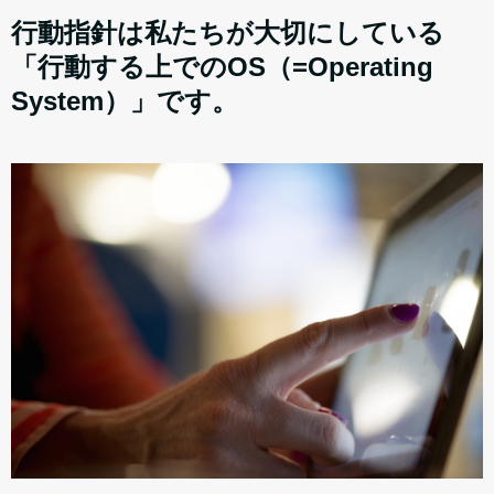
行動指針は私たちが大切にしている
「行動する上でのOS（=Operating
System）」です。