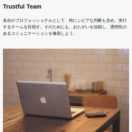
Trustful Team
各自がプロフェッショナルとして、時にシビアな判断も含め、実行
するチームを目指す。そのためにも、おたがいを信頼し、透明性の
あるコミュニケーションを徹底しよう。