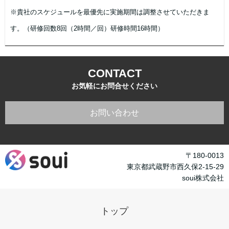
※貴社のスケジュールを最優先に実施期間は調整させていただきま
す。（研修回数8回（2時間／回）研修時間16時間）
CONTACT
お気軽にお問合せください
お問い合わせ
〒180-0013
東京都武蔵野市西久保2-15-29
soui株式会社
トップ