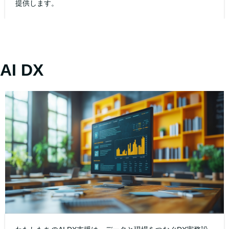
提供します。
AI DX