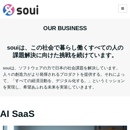
OUR BUSINESS
souiは、この社会で暮らし働くすべての人の
課題解決に向けた挑戦を続けています。
souiは、ソフトウェアの力で日本の社会課題を解決しています。
人々の創造力がより発揮されるプロダクトを提供する。それによっ
て、「すべての経済活動を、デジタル化する。」というミッション
を実現し、希望あふれる未来を実装していきます。
AI SaaS